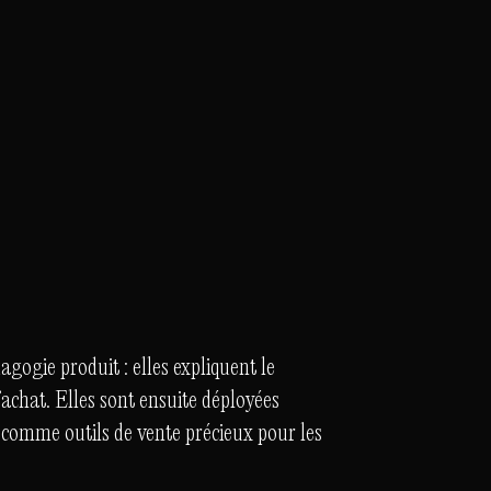
gogie produit : elles expliquent le
achat. Elles sont ensuite déployées
e comme outils de vente précieux pour les