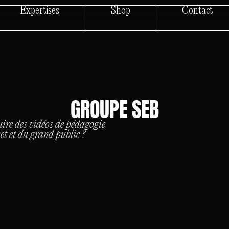
Expertises
Shop
Contact
GROUPE SEB
duire des vidéos de pédagogie
et et du grand public ?