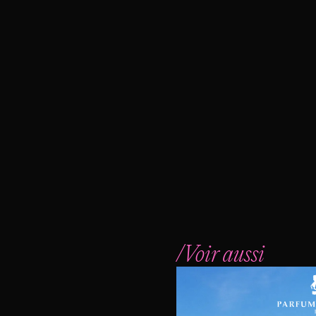
/Voir aussi