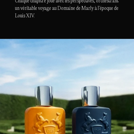
Chaque chapitre joue avec les perspectives, orchestrant
un véritable voyage au Domaine de Marly à l’époque de
Louis XIV.