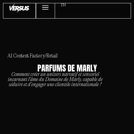
EN
AI Content Factory
/
Retail
PARFUMS DE MARLY
Comment créer un univers narratif et sensoriel
incarnant l’âme du Domaine de Marly, capable de
séduire et d’engager une clientèle internationale ?