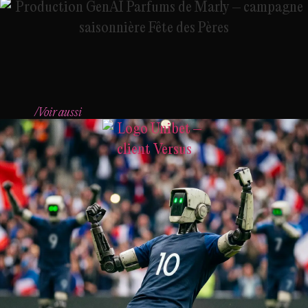
/Voir aussi