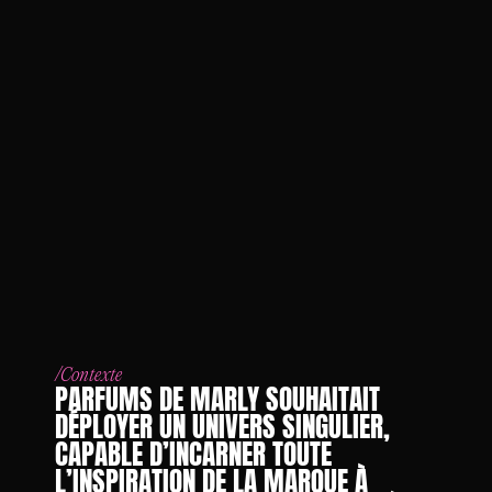
/Contexte
PARFUMS DE MARLY SOUHAITAIT
DÉPLOYER UN UNIVERS SINGULIER,
CAPABLE D’INCARNER TOUTE
L’INSPIRATION DE LA MARQUE À