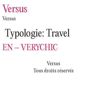
Versus
Versus
Typologie:
Travel
EN – VERYCHIC
Versus
Tous droits réservés