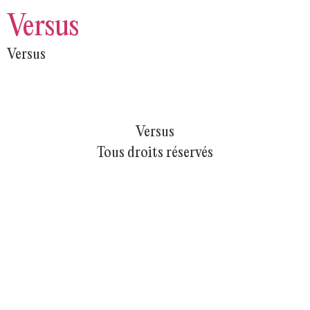
Versus
Versus
Versus
Tous droits réservés