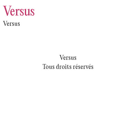
Versus
Versus
Versus
Tous droits réservés