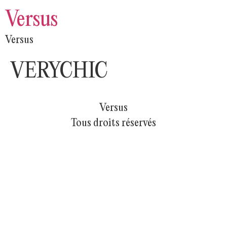
Versus
Versus
VERYCHIC
Versus
Tous droits réservés