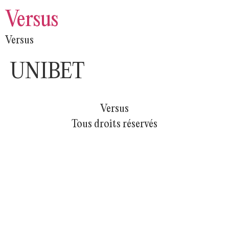
Versus
Versus
UNIBET
Versus
Tous droits réservés