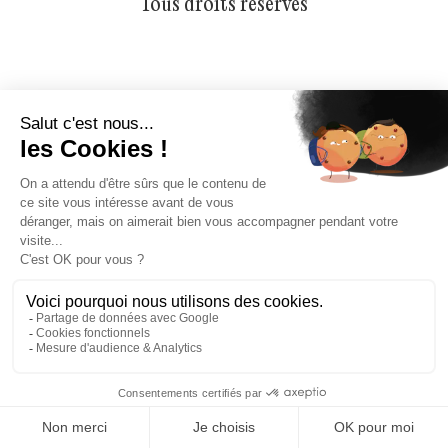
Tous droits réservés